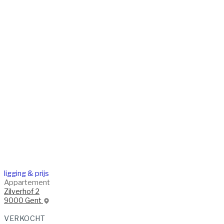
ligging & prijs
Appartement
Zilverhof 2
9000 Gent
VERKOCHT